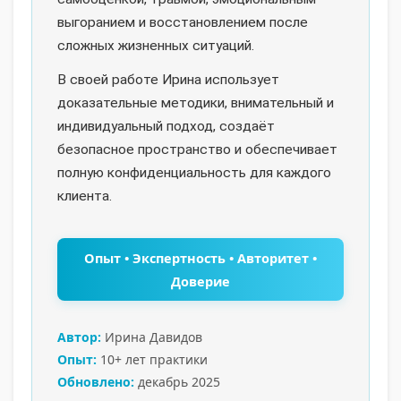
выгоранием и восстановлением после
сложных жизненных ситуаций.
В своей работе Ирина использует
доказательные методики, внимательный и
индивидуальный подход, создаёт
безопасное пространство и обеспечивает
полную конфиденциальность для каждого
клиента.
Опыт • Экспертность • Авторитет •
Доверие
Автор:
Ирина Давидов
Опыт:
10+ лет практики
Обновлено:
декабрь 2025