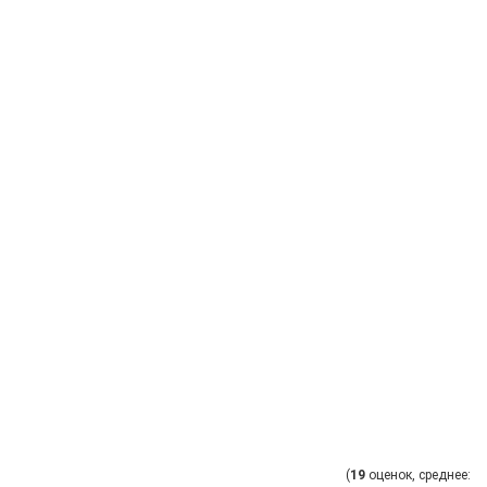
(
19
оценок, среднее: