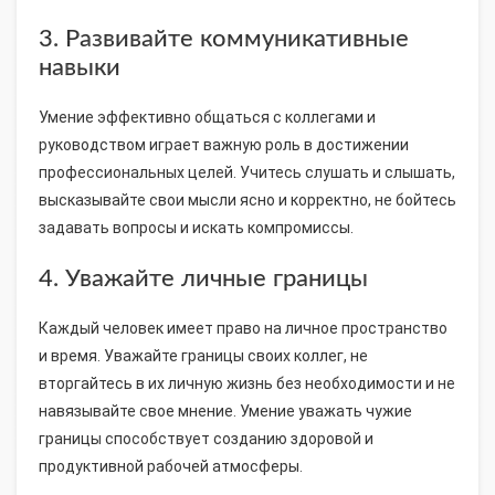
3. Развивайте коммуникативные
навыки
Умение эффективно общаться с коллегами и
руководством играет важную роль в достижении
профессиональных целей. Учитесь слушать и слышать,
высказывайте свои мысли ясно и корректно, не бойтесь
задавать вопросы и искать компромиссы.
4. Уважайте личные границы
Каждый человек имеет право на личное пространство
и время. Уважайте границы своих коллег, не
вторгайтесь в их личную жизнь без необходимости и не
навязывайте свое мнение. Умение уважать чужие
границы способствует созданию здоровой и
продуктивной рабочей атмосферы.