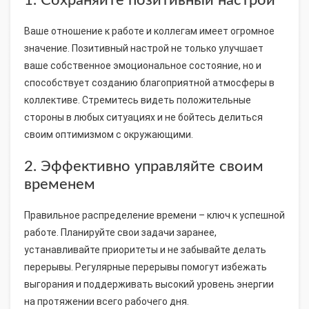
Ваше отношение к работе и коллегам имеет огромное
значение. Позитивный настрой не только улучшает
ваше собственное эмоциональное состояние, но и
способствует созданию благоприятной атмосферы в
коллективе. Стремитесь видеть положительные
стороны в любых ситуациях и не бойтесь делиться
своим оптимизмом с окружающими.
2. Эффективно управляйте своим
временем
Правильное распределение времени – ключ к успешной
работе. Планируйте свои задачи заранее,
устанавливайте приоритеты и не забывайте делать
перерывы. Регулярные перерывы помогут избежать
выгорания и поддерживать высокий уровень энергии
на протяжении всего рабочего дня.