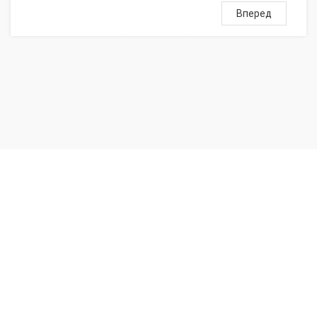
Вперед