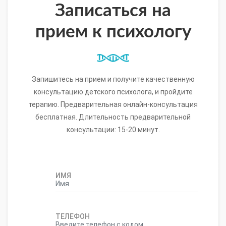
Записаться на
прием к психологу
Запишитесь на прием и получите качественную
консультацию детского психолога, и пройдите
терапию. Предварительная онлайн-консультация
бесплатная. Длительность предварительной
консультации: 15-20 минут.
ИМЯ
ТЕЛЕФОН