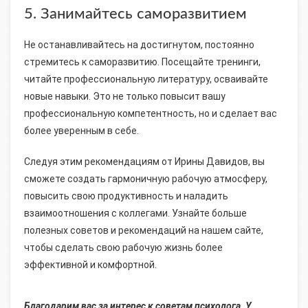
5. Занимайтесь саморазвитием
Не останавливайтесь на достигнутом, постоянно
стремитесь к саморазвитию. Посещайте тренинги,
читайте профессиональную литературу, осваивайте
новые навыки. Это не только повысит вашу
профессиональную компетентность, но и сделает вас
более уверенным в себе.
Следуя этим рекомендациям от Ирины Давидов, вы
сможете создать гармоничную рабочую атмосферу,
повысить свою продуктивность и наладить
взаимоотношения с коллегами. Узнайте больше
полезных советов и рекомендаций на нашем сайте,
чтобы сделать свою рабочую жизнь более
эффективной и комфортной.
Благодарим вас за интерес к советам психолога. У