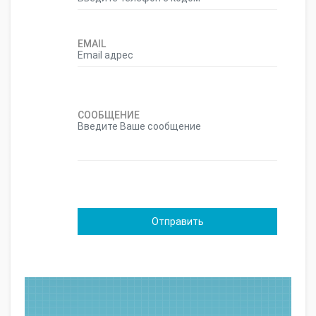
EMAIL
СООБЩЕНИЕ