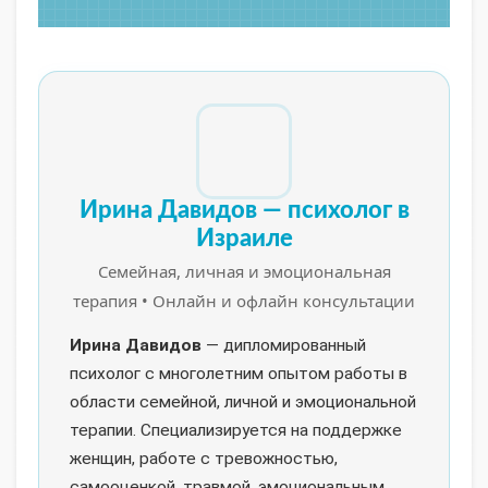
Ирина Давидов — психолог в
Израиле
Семейная, личная и эмоциональная
терапия • Онлайн и офлайн консультации
Ирина Давидов
— дипломированный
психолог с многолетним опытом работы в
области семейной, личной и эмоциональной
терапии. Специализируется на поддержке
женщин, работе с тревожностью,
самооценкой, травмой, эмоциональным