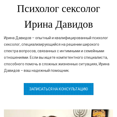
Психолог сексолог
Ирина Давидов
Ирина Давидов – опытный и квалифицированный психолог
сексолог, специализирующийся на решении широкого
спектра вопросов, связанных с интимными и семейными
отношениями. Если вы ищете компетентного специалиста,
способного помочь в сложных жизненных ситуациях, Ирина
Давидов – ваш надежный помощник.
ЗАПИСАТЬСЯ НА КОНСУЛЬТАЦИЮ