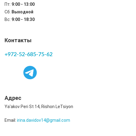
Пт:
9:00 - 13:00
Сб:
Выходной
Вс:
9:00 - 18:30
Контакты
+972-52-685-75-62
Адрес
Ya'akov Peri St 14, Rishon LeTsiyon
Email:
irina.davidov14@gmail.com