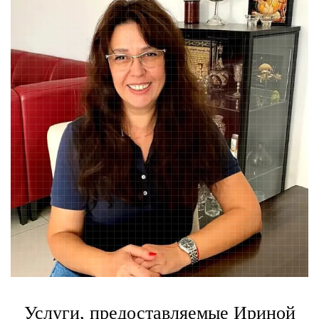
Услуги, предоставляемые Ириной