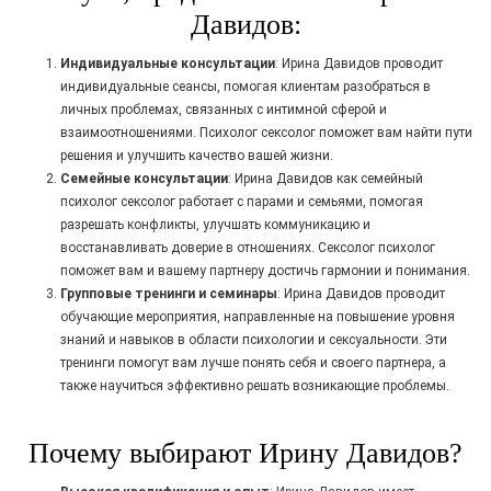
Давидов:
Индивидуальные консультации
: Ирина Давидов проводит
индивидуальные сеансы, помогая клиентам разобраться в
личных проблемах, связанных с интимной сферой и
взаимоотношениями. Психолог сексолог поможет вам найти пути
решения и улучшить качество вашей жизни.
Семейные консультации
: Ирина Давидов как семейный
психолог сексолог работает с парами и семьями, помогая
разрешать конфликты, улучшать коммуникацию и
восстанавливать доверие в отношениях. Сексолог психолог
поможет вам и вашему партнеру достичь гармонии и понимания.
Групповые тренинги и семинары
: Ирина Давидов проводит
обучающие мероприятия, направленные на повышение уровня
знаний и навыков в области психологии и сексуальности. Эти
тренинги помогут вам лучше понять себя и своего партнера, а
также научиться эффективно решать возникающие проблемы.
Почему выбирают Ирину Давидов?