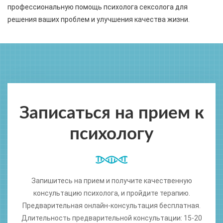
профессиональную помощь психолога сексолога для
решения ваших проблем и улучшения качества жизни.
Записаться на прием к
психологу
Запишитесь на прием и получите качественную
консультацию психолога, и пройдите терапию.
Предварительная онлайн-консультация бесплатная.
Длительность предварительной консультации: 15-20