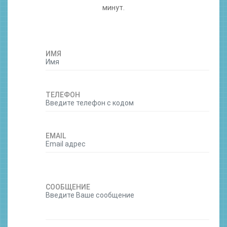
минут.
ИМЯ
ТЕЛЕФОН
EMAIL
СООБЩЕНИЕ