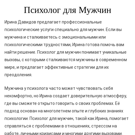
Психолог для Мужчин
Ирина Давидов предлагает профессиональные
психологические услуги специально для мужчин. Если вы
мужчина и сталкиваетесь с эмоциональными или
психологическими трудностями, Ирина готова помочь вам
найти решение. Психолог для мужчин понимает уникальные
вызовы, с которыми сталкиваются мужчины в современном
мире, и предлагает эффективные стратегии для их
преодоления.
Мужчина у психолога часто может чувствовать себя
некомфортно, но Ирина создает доверительную атмосферу,
где вы сможете открыто говорить о своих проблемах. Её
подход основан на многолетнем опыте и глубоких знаниях
психологии. Психолог для мужчин, такой как Ирина, помогает
справляться с проблемами в отношениях, стрессом на
работе, личными кризисами и многими другими вызовами.