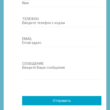
ТЕЛЕФОН
EMAIL
СООБЩЕНИЕ