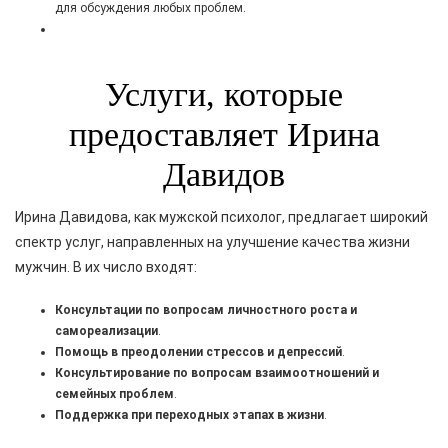
для обсуждения любых проблем.
Услуги, которые
предоставляет Ирина
Давидов
Ирина Давидова, как мужской психолог, предлагает широкий
спектр услуг, направленных на улучшение качества жизни
мужчин. В их число входят:
Консультации по вопросам личностного роста и
самореализации
.
Помощь в преодолении стрессов и депрессий
.
Консультирование по вопросам взаимоотношений и
семейных проблем
.
Поддержка при переходных этапах в жизни
.