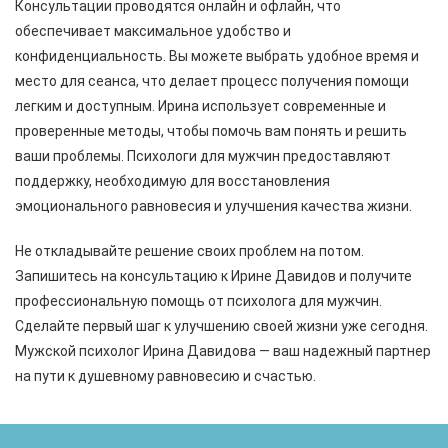
Консультации проводятся онлайн и офлайн, что
обеспечивает максимальное удобство и
конфиденциальность. Вы можете выбрать удобное время и
место для сеанса, что делает процесс получения помощи
легким и доступным. Ирина использует современные и
проверенные методы, чтобы помочь вам понять и решить
ваши проблемы. Психологи для мужчин предоставляют
поддержку, необходимую для восстановления
эмоционального равновесия и улучшения качества жизни.
Не откладывайте решение своих проблем на потом.
Запишитесь на консультацию к Ирине Давидов и получите
профессиональную помощь от психолога для мужчин.
Сделайте первый шаг к улучшению своей жизни уже сегодня.
Мужской психолог Ирина Давидова — ваш надежный партнер
на пути к душевному равновесию и счастью.