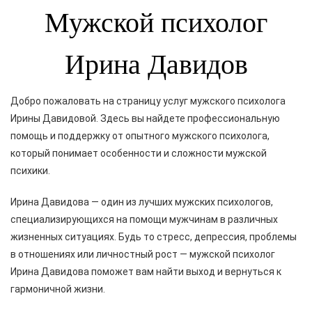
Мужской психолог
Ирина Давидов
Добро пожаловать на страницу услуг мужского психолога
Ирины Давидовой. Здесь вы найдете профессиональную
помощь и поддержку от опытного мужского психолога,
который понимает особенности и сложности мужской
психики.
Ирина Давидова — один из лучших мужских психологов,
специализирующихся на помощи мужчинам в различных
жизненных ситуациях. Будь то стресс, депрессия, проблемы
в отношениях или личностный рост — мужской психолог
Ирина Давидова поможет вам найти выход и вернуться к
гармоничной жизни.