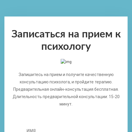
Записаться на прием к
психологу
Запишитесь на прием и получите качественную
консультацию психолога, и пройдите терапию.
Предварительная онлайн-консультация бесплатная.
Длительность предварительной консультации: 15-20
минут.
ИМЯ