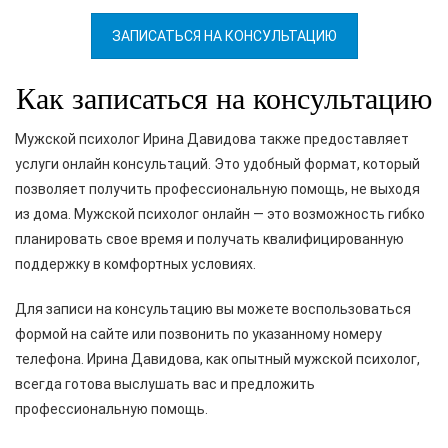
ЗАПИСАТЬСЯ НА КОНСУЛЬТАЦИЮ
Как записаться на консультацию
Мужской психолог Ирина Давидова также предоставляет
услуги онлайн консультаций. Это удобный формат, который
позволяет получить профессиональную помощь, не выходя
из дома. Мужской психолог онлайн — это возможность гибко
планировать свое время и получать квалифицированную
поддержку в комфортных условиях.
Для записи на консультацию вы можете воспользоваться
формой на сайте или позвонить по указанному номеру
телефона. Ирина Давидова, как опытный мужской психолог,
всегда готова выслушать вас и предложить
профессиональную помощь.