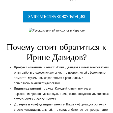
ЗАПИСАТЬСЯ НА КОНСУЛЬТАЦИЮ
Почему стоит обратиться к
Ирине Давидов?
Профессионализм и опыт
: Ирина Давидова имеет многолетний
опыт работы в сфере психологии, что позволяет ей эффективно
помогать мужчинам справляться с различными
психологическими трудностями.
Индивидуальный подход
: Каждый клиент получает
персонализированную консультацию, основанную на уникальных
потребностях и особенностях.
Доверие и конфиденциальность
: Ваша информация остается
строго конфиденциальной, что создает безопасное пространство