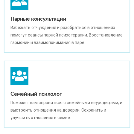
Парные консультации
Избежать отчуждения и разобраться в отношениях
помогут сеансы парной психотерапии. Восстановление
гармонии и взаимопонимания в паре.
Семейный психолог
Поможет вам справиться с семейными неурядицами, и
выстроить отношения на доверии. Сохранить и
улучшить отношения в семье.