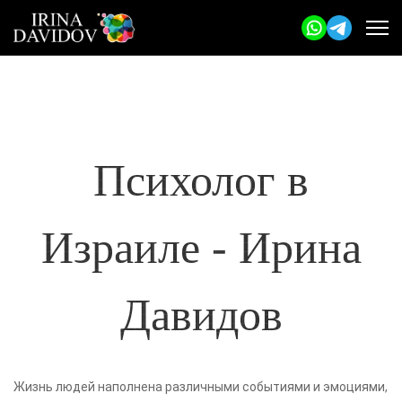
Психолог в
Израиле - Ирина
Давидов
Жизнь людей наполнена различными событиями и эмоциями,