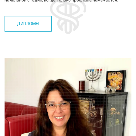
ДИПЛОМЫ