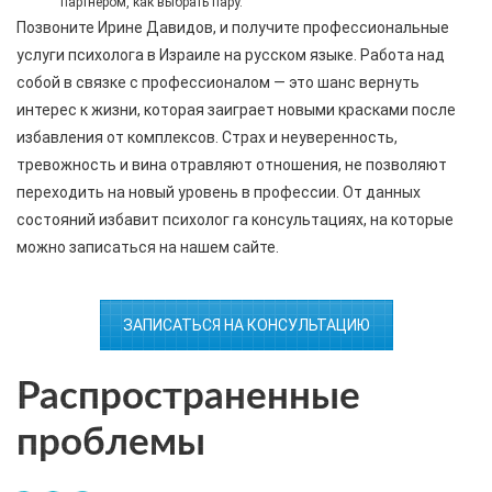
партнером, как выбрать пару.
Позвоните Ирине Давидов, и получите профессиональные
услуги психолога в Израиле на русском языке. Работа над
собой в связке с профессионалом — это шанс вернуть
интерес к жизни, которая заиграет новыми красками после
избавления от комплексов. Страх и неуверенность,
тревожность и вина отравляют отношения, не позволяют
переходить на новый уровень в профессии. От данных
состояний избавит психолог га консультациях, на которые
можно записаться на нашем сайте.
ЗАПИСАТЬСЯ НА КОНСУЛЬТАЦИЮ
Распространенные
проблемы