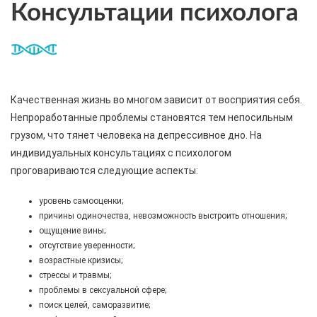
Консультации психолога
Качественная жизнь во многом зависит от восприятия себя.
Непроработанные проблемы становятся тем непосильным
грузом, что тянет человека на депрессивное дно. На
индивидуальных консультациях с психологом
проговариваются следующие аспекты:
уровень самооценки;
причины одиночества, невозможность выстроить отношения;
ощущение вины;
отсутствие уверенности;
возрастные кризисы;
стрессы и травмы;
проблемы в сексуальной сфере;
поиск целей, саморазвитие;