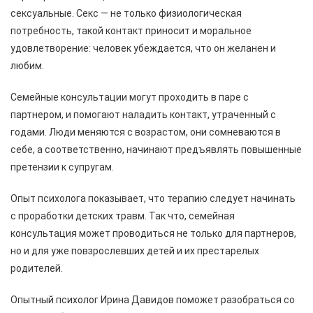
сексуальные. Секс — не только физиологическая
потребность, такой контакт приносит и моральное
удовлетворение: человек убеждается, что он желанен и
любим.
Семейные консультации могут проходить в паре с
партнером, и помогают наладить контакт, утраченный с
годами. Люди меняются с возрастом, они сомневаются в
себе, а соответственно, начинают предъявлять повышенные
претензии к супругам.
Опыт психолога показывает, что терапию следует начинать
с проработки детских травм. Так что, семейная
консультация может проводиться не только для партнеров,
но и для уже повзрослевших детей и их престарелых
родителей.
Опытный психолог Ирина Давидов поможет разобраться со