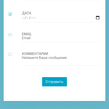
ДАТА
EMAIL
КОММЕНТАРИИ