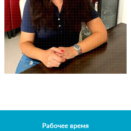
Рабочее время