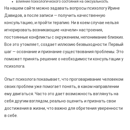
влияние психологического состояния на сексуальность.
На нашем сайте можно задавать вопросы психологу Ирине
Давидов, а после записи — получить качественную
консультацию, и пройти терапию. Ни в коем случае нельзя
игнорировать возникающие «качели» настроения,
постоянные конфликты с окружением, непонимание близких.
Все это утомляет, создает иллюзию безвыходности. Первый
шаг — осознание и признание существования проблемы. Это
поможет принять решение о необходимости консультации у
психолога.
Опыт психолога показывает, что проговаривание человеком
своих проблем уже помогает понять, в каком направлении
ему двигаться. Часто это дает возможность взглянуть на
себя другим взглядом, реально оценить и признать свои
достижения в жизни, что важно для обретения уверенности
в себе.