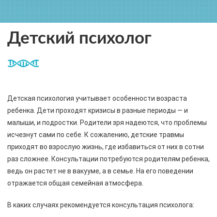
Детский психолог
Детская психология учитывает особенности возраста
ребенка. Дети проходят кризисы в разные периоды — и
малыши, и подростки. Родители зря надеются, что проблемы
исчезнут сами по себе. К сожалению, детские травмы
приходят во взрослую жизнь, где избавиться от них в сотни
раз сложнее. Консультации потребуются родителям ребенка,
ведь он растет не в вакууме, а в семье. На его поведении
отражается общая семейная атмосфера.
В каких случаях рекомендуется консультация психолога: