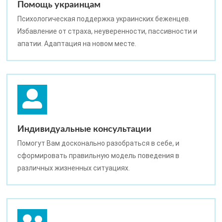
Помощь украинцам
Психологическая поддержка украинских беженцев.
Избавление от страха, неуверенности, пассивности и
апатии. Адаптация на новом месте.
Индивидуальные консультации
Помогут Вам досконально разобраться в себе, и
сформировать правильную модель поведения в
различных жизненных ситуациях.