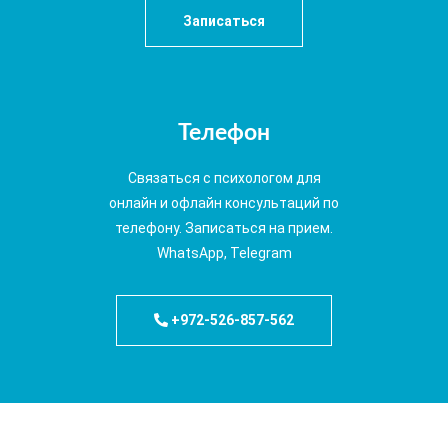
Записаться
Телефон
Связаться с психологом для
онлайн и офлайн консультаций по
телефону. Записаться на прием.
WhatsApp, Telegram
+972-526-857-562