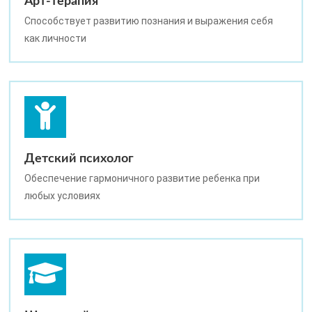
Арт-терапия
Способствует развитию познания и выражения себя
как личности
Детский психолог
Обеспечение гармоничного развитие ребенка при
любых условиях