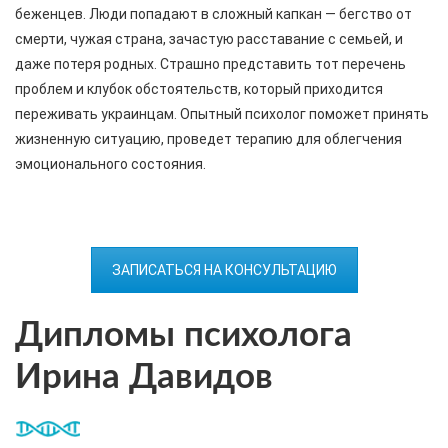
беженцев. Люди попадают в сложный капкан — бегство от
смерти, чужая страна, зачастую расставание с семьей, и
даже потеря родных. Страшно представить тот перечень
проблем и клубок обстоятельств, который приходится
переживать украинцам. Опытный психолог поможет принять
жизненную ситуацию, проведет терапию для облегчения
эмоционального состояния.
ЗАПИСАТЬСЯ НА КОНСУЛЬТАЦИЮ
Дипломы психолога
Ирина Давидов