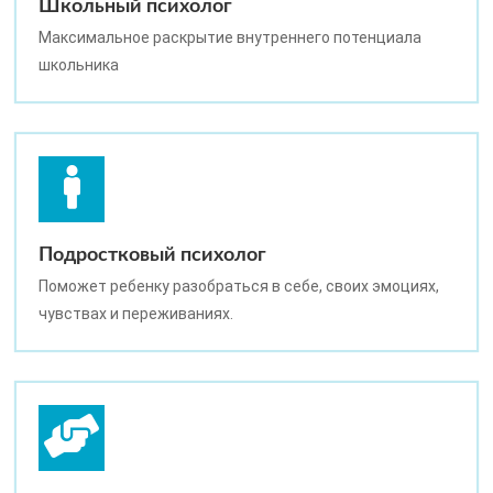
Школьный психолог
Максимальное раскрытие внутреннего потенциала
школьника
Подростковый психолог
Поможет ребенку разобраться в себе, своих эмоциях,
чувствах и переживаниях.