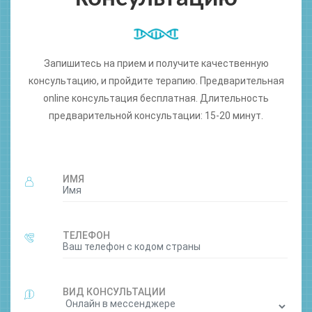
Запишитесь на прием и получите качественную
консультацию, и пройдите терапию. Предварительная
online консультация бесплатная. Длительность
предварительной консультации: 15-20 минут.
ИМЯ
ТЕЛЕФОН
ВИД КОНСУЛЬТАЦИИ