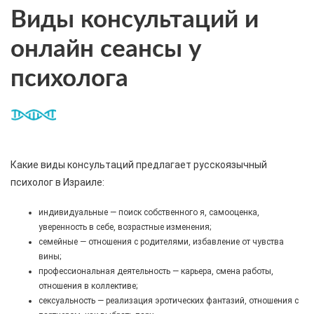
Виды консультаций и
онлайн сеансы у
психолога
Какие виды консультаций предлагает русскоязычный
психолог в Израиле:
индивидуальные — поиск собственного я, самооценка,
уверенность в себе, возрастные изменения;
семейные — отношения с родителями, избавление от чувства
вины;
профессиональная деятельность — карьера, смена работы,
отношения в коллективе;
сексуальность — реализация эротических фантазий, отношения с