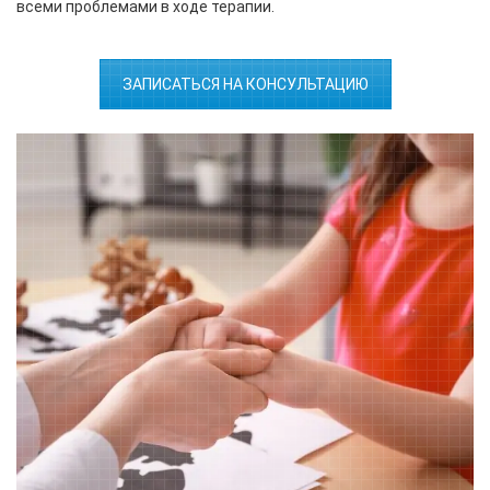
всеми проблемами в ходе терапии.
ЗАПИСАТЬСЯ НА КОНСУЛЬТАЦИЮ