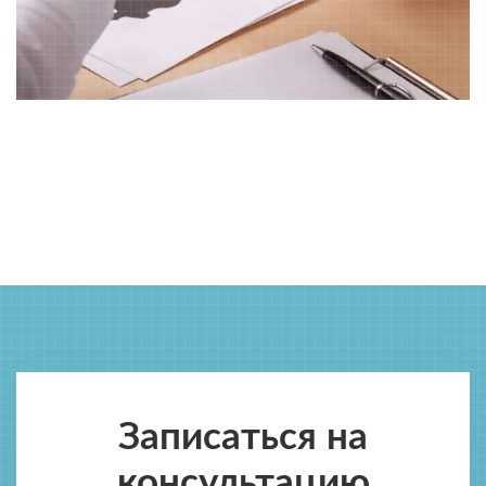
Записаться на
консультацию