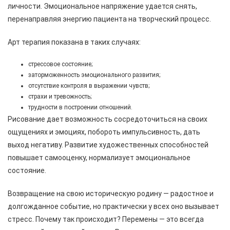
личности. Эмоциональное напряжение удается снять,
перенаправляя энергию пациента на творческий процесс.
Арт терапия показана в таких случаях:
стрессовое состояние;
заторможенность эмоционального развития;
отсутствие контроля в выражении чувств;
страхи и тревожность;
трудности в построении отношений.
Рисование дает возможность сосредоточиться на своих
ощущениях и эмоциях, побороть импульсивность, дать
выход негативу. Развитие художественных способностей
повышает самооценку, нормализует эмоциональное
состояние.
Возвращение на свою историческую родину — радостное и
долгожданное событие, но практически у всех оно вызывает
стресс. Почему так происходит? Перемены — это всегда