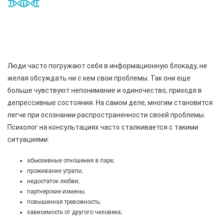
Люди часто погружают себя в информационную блокаду, не
желая обсуждать ни с кем свои проблемы. Так они еще
больше чувствуют непонимание и одиночество, приходя в
депрессивные состояния. На самом деле, многим становится
легче при осознании распространенности своей проблемы.
Психолог на консультациях часто сталкивается с такими
ситуациями:
абьюзивные отношения в паре;
проживание утраты;
недостаток любви;
партнерские измены;
повышенная тревожность;
зависимость от другого человека;