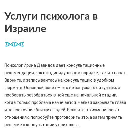
Услуги психолога в
Израиле
Психолог Ирина Давидов дает консультационные
рекомендации, как в индивидуальном порядке, так и в парах.
Звоните, и записывайтесь на консультацию в удобном
формате. Основной совет — это не запускать ситуацию, а
пробовать разобраться в ней еще на начальной стадии,
когда только проблема намечается.
Нельзя закрывать глаза
и на состояние близких людей. Если что-то изменилось в
отношениях, попробуйте проговорить это, а затем принять
решение о консультации у психолога.