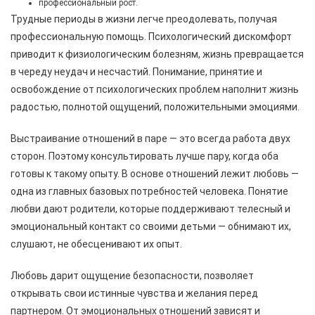
профессиональный рост.
Трудные периоды в жизни легче преодолевать, получая
профессиональную помощь. Психологический дискомфорт
приводит к физиологическим болезням, жизнь превращается
в череду неудач и несчастий. Понимание, принятие и
освобождение от психологических проблем наполнит жизнь
радостью, полнотой ощущений, положительными эмоциями.
Выстраивание отношений в паре — это всегда работа двух
сторон. Поэтому консультировать лучше пару, когда оба
готовы к такому опыту. В основе отношений лежит любовь —
одна из главных базовых потребностей человека. Понятие
любви дают родители, которые поддерживают телесный и
эмоциональный контакт со своими детьми — обнимают их,
слушают, не обесценивают их опыт.
Любовь дарит ощущение безопасности, позволяет
открывать свои истинные чувства и желания перед
партнером. От эмоциональных отношений зависят и