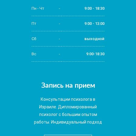
Пн - Чт
-
9:00 - 18:30
Пт
-
9:00 - 13:00
Сб
-
выходной
Вс
-
9:00-18:30
Запись на прием
Консультации психолога в
Израиле. Дипломированный
психолог с большим опытом
работы. Индивидуальный подход