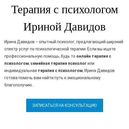
Терапия с психологом
Ириной Давидов
Ирина Давидов – опытный психолог, предлагающий широкий
спектр услуг по психологической терапии. Если вы ищете
профессиональную помощь, будь то
онлайн терапия с
психологом
,
семейная терапия психолог
или
индивидуальная
терапия с психологом
, Ирина Давидов
готова помочь вам найти путь к эмоциональному
благополучию.
ЗАПИСАТЬСЯ НА КОНСУЛЬТАЦИЮ