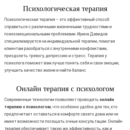
Психологическая терапия
Психологическая терапия – это эффективный способ
справиться с различными жизненными трудностями и
психоэмоциональными проблемами. Ирина Давидов
специализируется на индивидуальной терапии, помогая
клиентам разобраться с внутренними конфликтами,
преодолеть тревогу, депрессию и стресс. Терапия у
психолога поможет вам лучше понять себя и свои эмоции,
улучшить качество жизни и найти баланс.
Онлайн терапия с психологом
Современные технологии позволяют проводить
онлайн
терапию с психологом
, что особенно удобно для тех, кто
предпочитает оставаться в комфорте своего дома или не
имеет возможности посещать очные консультации. Онлайн
терапия обеспечивает такую же эффективность, как и