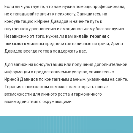
Если вы чувствуете, что вам нужна помощь профессионала,
не откладывайте визит к психологу. Запишитесь на
консультацию к Ирине Давидов и начните путь к
внутреннему равновесию и эмоциональному благополучию.
Независимо от того, нужна ли вам
онлайн терапия с
психологом
или вы предпочитаете личные встречи, Ирина
Давидов всегда готова поддержать вас.
Для записи на консультацию или получения дополнительной
информации о предоставляемых услугах, свяжитесь с
Ириной Давидов по контактным данным, указанным на сайте.
Терапия с психологом поможет вам открыть новые
возможности для личного роста и гармоничного
взаимодействия с окружающими.