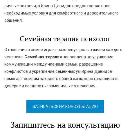
личные встречи, а Ирина Давидов предоставляет все
необходимые условия для комфортного и доверительного
общения.
Семейная терапия психолог
Отношения в семье играют ключевую роль в жизни каждого
человека.
Семейная терапия
направлена на улучшение
коммуникации между членами семьи, разрешение
конфликтов и укрепление семейных уз. Ирина Давидов
помогает семьям находить общий язык, восстанавливать
доверие и создавать гармоничные отношения.
ЗАПИСАТЬСЯ НА КОНСУЛЬТАЦИЮ
Запишитесь на консультацию