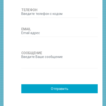
ТЕЛЕФОН
EMAIL
СООБЩЕНИЕ