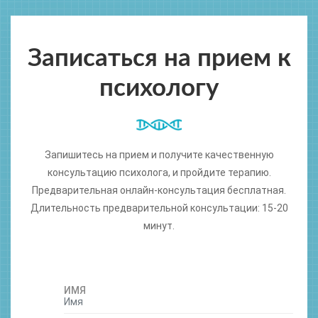
Записаться на прием к
психологу
Запишитесь на прием и получите качественную
консультацию психолога, и пройдите терапию.
Предварительная онлайн-консультация бесплатная.
Длительность предварительной консультации: 15-20
минут.
ИМЯ