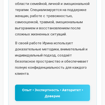
области семейной, личной и эмоциональной
терапии. Специализируется на поддержке
женщин, работе с тревожностью,
самооценкой, травмой, эмоциональным
выгоранием и восстановлением после
сложных жизненных ситуаций.
В своей работе Ирина использует
доказательные методики, внимательный и
индивидуальный подход, создаёт
безопасное пространство и обеспечивает
полную конфиденциальность для каждого
клиента.
Опыт • Экспертность • Авторитет •
Доверие