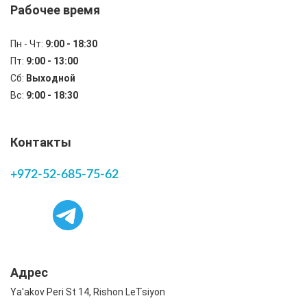
Рабочее время
Пн - Чт:
9:00 - 18:30
Пт:
9:00 - 13:00
Сб:
Выходной
Вс:
9:00 - 18:30
Контакты
+972-52-685-75-62
Адрес
Ya'akov Peri St 14, Rishon LeTsiyon