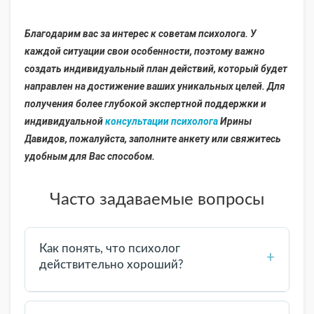
Благодарим вас за интерес к советам психолога. У
каждой ситуации свои особенности, поэтому важно
создать индивидуальный план действий, который будет
направлен на достижение ваших уникальных целей. Для
получения более глубокой экспертной поддержки и
индивидуальной
консультации психолога
Ирины
Давидов, пожалуйста, заполните анкету или свяжитесь
удобным для Вас способом.
Часто задаваемые вопросы
Как понять, что психолог
+
действительно хороший?
Хороший психолог имеет профильное