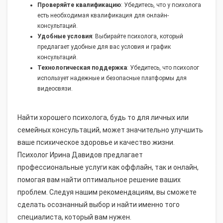
Проверяйте квалификацию
: Убедитесь, что у психолога
есть необходимая квалификация для онлайн-
консультаций.
Удобные условия
: Выбирайте психолога, который
предлагает удобные для вас условия и график
консультаций.
Технологическая поддержка
: Убедитесь, что психолог
использует надежные и безопасные платформы для
видеосвязи.
Найти хорошего психолога, будь то для личных или
семейных консультаций, может значительно улучшить
ваше психическое здоровье и качество жизни.
Психолог Ирина Давидов предлагает
профессиональные услуги как оффлайн, так и онлайн,
помогая вам найти оптимальное решение ваших
проблем. Следуя нашим рекомендациям, вы сможете
сделать осознанный выбор и найти именно того
специалиста, который вам нужен.