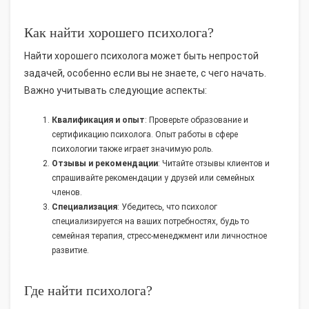
Как найти хорошего психолога?
Найти хорошего психолога может быть непростой
задачей, особенно если вы не знаете, с чего начать.
Важно учитывать следующие аспекты:
Квалификация и опыт
: Проверьте образование и
сертификацию психолога. Опыт работы в сфере
психологии также играет значимую роль.
Отзывы и рекомендации
: Читайте отзывы клиентов и
спрашивайте рекомендации у друзей или семейных
членов.
Специализация
: Убедитесь, что психолог
специализируется на ваших потребностях, будь то
семейная терапия, стресс-менеджмент или личностное
развитие.
Где найти психолога?