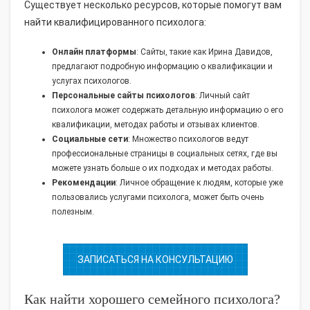
Существует несколько ресурсов, которые помогут вам
найти квалифицированного психолога:
Онлайн платформы
: Сайты, такие как Ирина Давидов,
предлагают подробную информацию о квалификации и
услугах психологов.
Персональные сайты психологов
: Личный сайт
психолога может содержать детальную информацию о его
квалификации, методах работы и отзывах клиентов.
Социальные сети
: Множество психологов ведут
профессиональные страницы в социальных сетях, где вы
можете узнать больше о их подходах и методах работы.
Рекомендации
: Личное обращение к людям, которые уже
пользовались услугами психолога, может быть очень
полезным.
ЗАПИСАТЬСЯ НА КОНСУЛЬТАЦИЮ
Как найти хорошего семейного психолога?