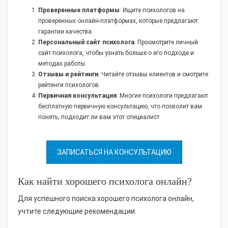
Проверенные платформы
: Ищите психологов на
проверенных онлайн-платформах, которые предлагают
гарантии качества.
Персональный сайт психолога
: Просмотрите личный
сайт психолога, чтобы узнать больше о его подходе и
методах работы.
Отзывы и рейтинги
: Читайте отзывы клиентов и смотрите
рейтинги психологов.
Первичная консультация
: Многие психологи предлагают
бесплатную первичную консультацию, что позволит вам
понять, подходит ли вам этот специалист.
ЗАПИСАТЬСЯ НА КОНСУЛЬТАЦИЮ
Как найти хорошего психолога онлайн?
Для успешного поиска хорошего психолога онлайн,
учтите следующие рекомендации: