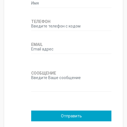
ТЕЛЕФОН
EMAIL
СООБЩЕНИЕ