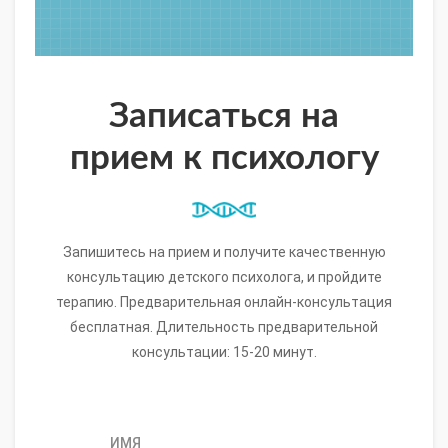
самые надежные источники информации о
специалисте.
Записаться на
прием к психологу
Запишитесь на прием и получите качественную
консультацию детского психолога, и пройдите
терапию. Предварительная онлайн-консультация
бесплатная. Длительность предварительной
консультации: 15-20 минут.
ИМЯ