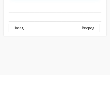
Назад
Вперед