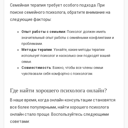
Семейная терапия требует особого подхода. При
поиске семейного психолога, обратите внимание на
следующие факторы:
Опыт работы с семьями
: Психолог должен иметь
значительный опыт работы с семейными конфликтами и
проблемами.
Методы терапии
: Узнайте, какие методы терапии
использует психолог и насколько они подходят вашей
семье.
Совместимость
: Важно, чтобы все члены семьи
чувствовали себя комфортно с психологом.
Где найти хорошего психолога онлайн?
В наше время, когда онлайн-консультации становятся
все более популярными, найти хорошего психолога
онлайн стало проще. Воспользуйтесь следующими
советами: