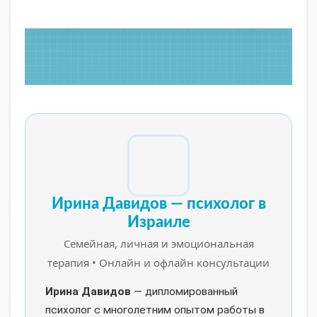
Ирина Давидов — психолог в
Израиле
Семейная, личная и эмоциональная
терапия • Онлайн и офлайн консультации
Ирина Давидов
— дипломированный
психолог с многолетним опытом работы в