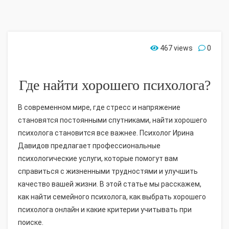
467 views
0
Где найти хорошего психолога?
В современном мире, где стресс и напряжение
становятся постоянными спутниками, найти хорошего
психолога становится все важнее. Психолог Ирина
Давидов предлагает профессиональные
психологические услуги, которые помогут вам
справиться с жизненными трудностями и улучшить
качество вашей жизни. В этой статье мы расскажем,
как найти семейного психолога, как выбрать хорошего
психолога онлайн и какие критерии учитывать при
поиске.