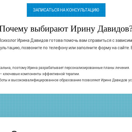
ЗАПИСАТЬСЯ НА КОНСУЛЬТАЦИЮ
Почему выбирают Ирину Давидов
Психолог Ирина Давидов готова помочь вам справиться с зависим
ультацию, позвоните по телефону или заполните форму на сайте.
альна, поэтому Ирина разрабатывает персонализированные планы лечения.
– ключевые компоненты эффективной терапии.
боты и высококвалифицированное образование позволяют Ирине Давидов ус