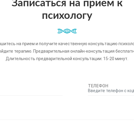
Записаться на прием к
психологу
шитесь на прием и получите качественную консультацию психоло
ойдите терапию. Предварительная онлайн-консультация бесплатн
Длительность предварительной консультации: 15-20 минут.
ТЕЛЕФОН