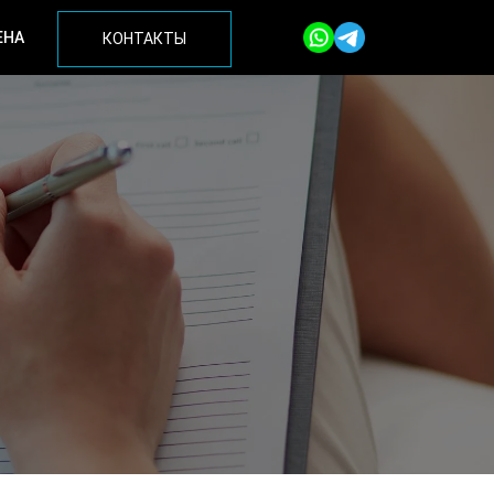
ЕНА
КОНТАКТЫ