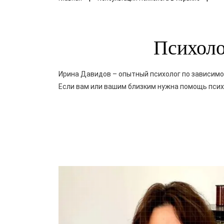
Психоло
Ирина Давидов – опытный психолог по зависим
Если вам или вашим близким нужна помощь психо