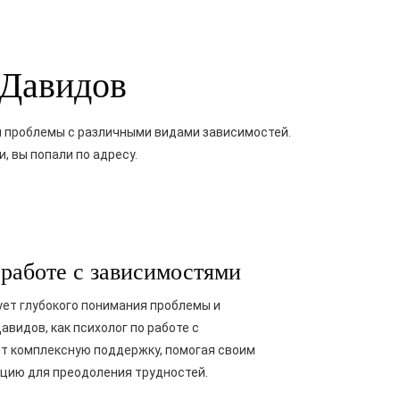
 Давидов
 проблемы с различными видами зависимостей.
, вы попали по адресу.
работе с зависимостями
ует глубокого понимания проблемы и
видов, как психолог по работе с
т комплексную поддержку, помогая своим
ацию для преодоления трудностей.