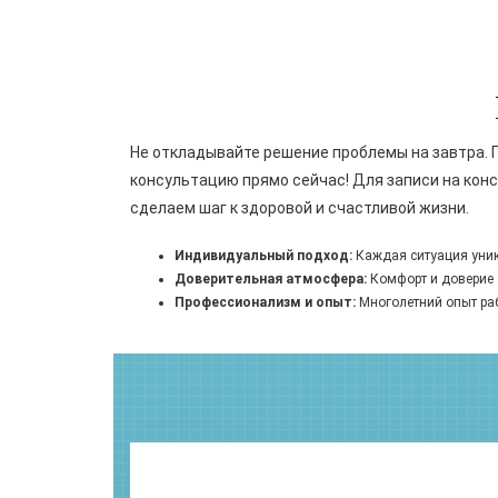
Не откладывайте решение проблемы на завтра. 
консультацию прямо сейчас! Для записи на конс
сделаем шаг к здоровой и счастливой жизни.
Индивидуальный подход:
Каждая ситуация уник
Доверительная атмосфера:
Комфорт и доверие 
Профессионализм и опыт:
Многолетний опыт ра