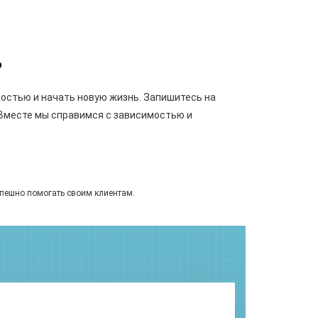
?
остью и начать новую жизнь. Запишитесь на
 Вместе мы справимся с зависимостью и
пешно помогать своим клиентам.