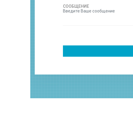
СООБЩЕНИЕ