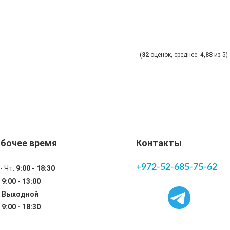
(
32
оценок, среднее:
4,88
из 5)
бочее время
Контакты
+972-52-685-75-62
- Чт:
9:00 - 18:30
:
9:00 - 13:00
:
Выходной
:
9:00 - 18:30