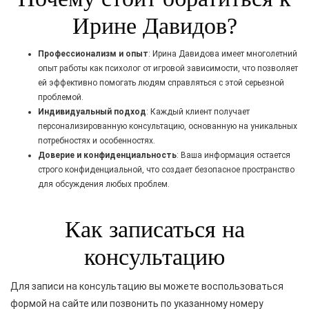
Ирине Давидов?
Профессионализм и опыт
: Ирина Давидова имеет многолетний
опыт работы как психолог от игровой зависимости, что позволяет
ей эффективно помогать людям справляться с этой серьезной
проблемой.
Индивидуальный подход
: Каждый клиент получает
персонализированную консультацию, основанную на уникальных
потребностях и особенностях.
Доверие и конфиденциальность
: Ваша информация остается
строго конфиденциальной, что создает безопасное пространство
для обсуждения любых проблем.
Как записаться на
консультацию
Для записи на консультацию вы можете воспользоваться
формой на сайте или позвонить по указанному номеру