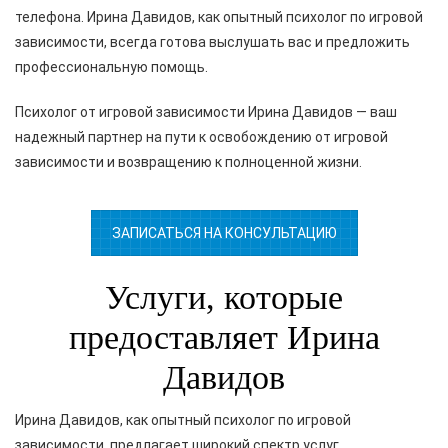
телефона. Ирина Давидов, как опытный психолог по игровой
зависимости, всегда готова выслушать вас и предложить
профессиональную помощь.
Психолог от игровой зависимости Ирина Давидов — ваш
надежный партнер на пути к освобождению от игровой
зависимости и возвращению к полноценной жизни.
ЗАПИСАТЬСЯ НА КОНСУЛЬТАЦИЮ
Услуги, которые
предоставляет Ирина
Давидов
Ирина Давидов, как опытный психолог по игровой
зависимости, предлагает широкий спектр услуг,