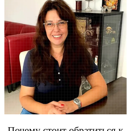
Почему стоит обратиться к