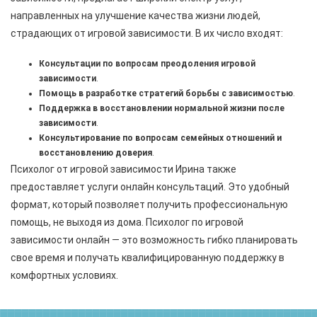
направленных на улучшение качества жизни людей,
страдающих от игровой зависимости. В их число входят:
Консультации по вопросам преодоления игровой
зависимости
.
Помощь в разработке стратегий борьбы с зависимостью
.
Поддержка в восстановлении нормальной жизни после
зависимости
.
Консультирование по вопросам семейных отношений и
восстановлению доверия
.
Психолог от игровой зависимости Ирина также
предоставляет услуги онлайн консультаций. Это удобный
формат, который позволяет получить профессиональную
помощь, не выходя из дома. Психолог по игровой
зависимости онлайн — это возможность гибко планировать
свое время и получать квалифицированную поддержку в
комфортных условиях.