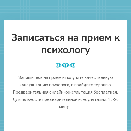
Записаться на прием к
психологу
Запишитесь на прием и получите качественную
консультацию психолога, и пройдите терапию.
Предварительная онлайн-консультация бесплатная.
Длительность предварительной консультации: 15-20
минут.