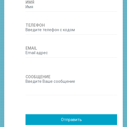
ИМЯ
ТЕЛЕФОН
EMAIL
СООБЩЕНИЕ