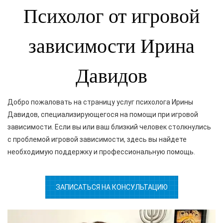
Психолог от игровой
зависимости Ирина
Давидов
Добро пожаловать на страницу услуг психолога Ирины
Давидов, специализирующегося на помощи при игровой
зависимости. Если вы или ваш близкий человек столкнулись
с проблемой игровой зависимости, здесь вы найдете
необходимую поддержку и профессиональную помощь.
ЗАПИСАТЬСЯ НА КОНСУЛЬТАЦИЮ