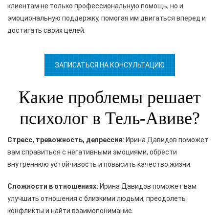
клиентам не только профессиональную помощь, но и
эмоциональную поддержку, помогая им двигаться вперед и
достигать своих целей.
ЗАПИСАТЬСЯ НА КОНСУЛЬТАЦИЮ
Какие проблемы решает
психолог в Тель-Авиве?
Стресс, тревожность, депрессия:
Ирина Давидов поможет
вам справиться с негативными эмоциями, обрести
внутреннюю устойчивость и повысить качество жизни.
Сложности в отношениях:
Ирина Давидов поможет вам
улучшить отношения с близкими людьми, преодолеть
конфликты и найти взаимопонимание.