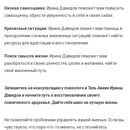
Низкая самооценка:
Ирина Давидов поможет вам повысить
самооценку, обрести уверенность в себе и своих силах.
Кризисные ситуации:
Ирина Давидов окажет вам помощь в
преодолении сложных жизненных ситуаций, поможет найти
ресурсы для адаптации и восстановления.
Поиск смысла жизни:
Ирина Давидов поможет вам
разобраться в своих ценностях, целях и желаниях, найти
свой жизненный путь.
Запишитесь на консультацию у психолога в Тель Авиве Ирины
Давидов и начните путь к восстановлению своего
психического здоровья. Дайте себе шанс на лучшую жизнь.
Не позволяйте проблемам управлять вашей жизнью. Если вы
чувствуете, что пора что-то менять, не стесняйтесь