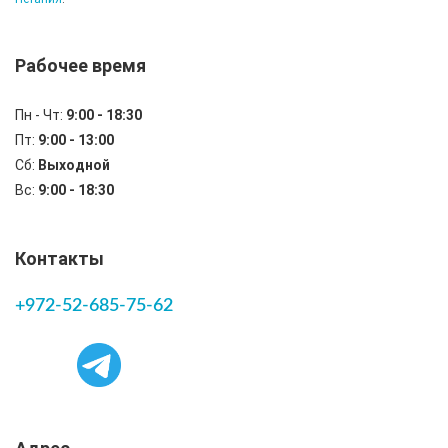
Рабочее время
Пн - Чт:
9:00 - 18:30
Пт:
9:00 - 13:00
Сб:
Выходной
Вс:
9:00 - 18:30
Контакты
+972-52-685-75-62