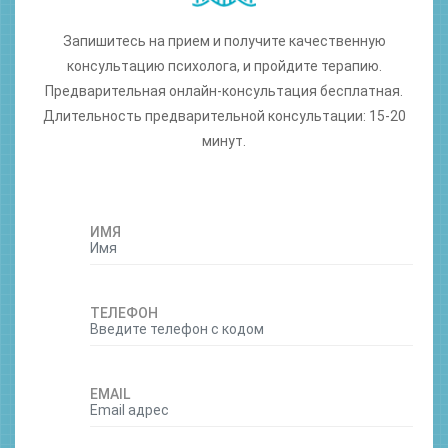
Запишитесь на прием и получите качественную
консультацию психолога, и пройдите терапию.
Предварительная онлайн-консультация бесплатная.
Длительность предварительной консультации: 15-20
минут.
ИМЯ
ТЕЛЕФОН
EMAIL