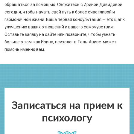
обращаться за помощью. Свяжитесь с Ириной Давидовой
сегодня, чтобы начать свой путь к более счастливой и
гармоничной жизни. Ваша первая консультация — это шаг к
улучшению ваших отношений и вашего самочувствия.
Оставьте заявку на сайте или позвоните, чтобы узнать
больше о том, как Ирина, психолог в Тель-Авиве может
помочь именно вам.
Записаться на прием к
психологу