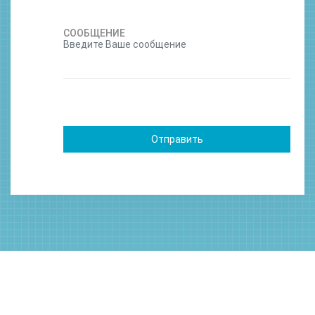
СООБЩЕНИЕ