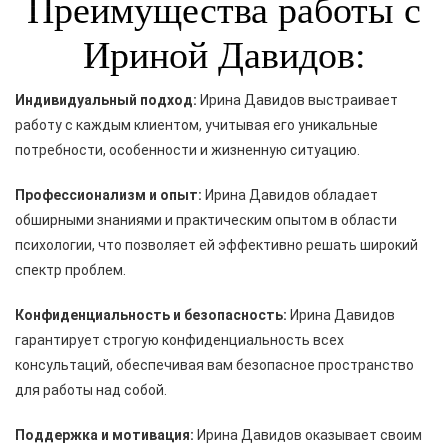
Преимущества работы с
Ириной Давидов:
Индивидуальный подход:
Ирина Давидов выстраивает
работу с каждым клиентом, учитывая его уникальные
потребности, особенности и жизненную ситуацию.
Профессионализм и опыт:
Ирина Давидов обладает
обширными знаниями и практическим опытом в области
психологии, что позволяет ей эффективно решать широкий
спектр проблем.
Конфиденциальность и безопасность:
Ирина Давидов
гарантирует строгую конфиденциальность всех
консультаций, обеспечивая вам безопасное пространство
для работы над собой.
Поддержка и мотивация:
Ирина Давидов оказывает своим