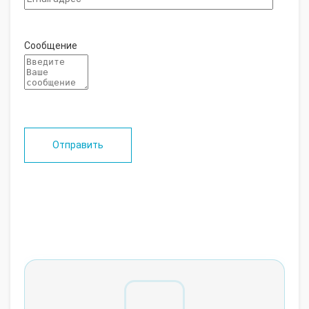
Сообщение