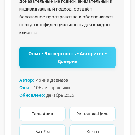
доказательные методики, внимательный и
индивидуальный подход, создаёт
безопасное пространство и обеспечивает
полную конфиденциальность для каждого
клиента.
Опыт • Экспертность • Авторитет •
Доверие
Автор:
Ирина Давидов
Опыт:
10+ лет практики
Обновлено:
декабрь 2025
Тель-Авив
Ришон ле-Цион
Бат-Ям
Холон