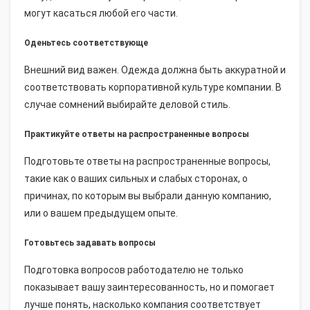
могут касаться любой его части.
Оденьтесь соответствующе
Внешний вид важен. Одежда должна быть аккуратной и
соответствовать корпоративной культуре компании. В
случае сомнений выбирайте деловой стиль.
Практикуйте ответы на распространенные вопросы
Подготовьте ответы на распространенные вопросы,
такие как о ваших сильных и слабых сторонах, о
причинах, по которым вы выбрали данную компанию,
или о вашем предыдущем опыте.
Готовьтесь задавать вопросы
Подготовка вопросов работодателю не только
показывает вашу заинтересованность, но и помогает
лучше понять, насколько компания соответствует