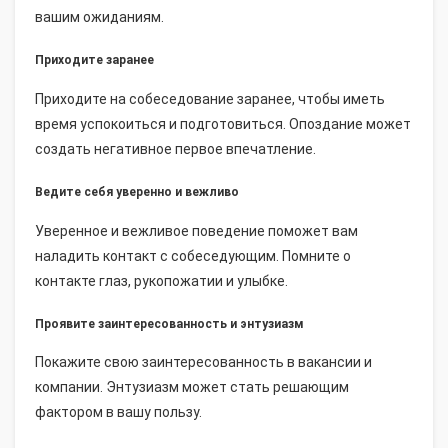
вашим ожиданиям.
Приходите заранее
Приходите на собеседование заранее, чтобы иметь
время успокоиться и подготовиться. Опоздание может
создать негативное первое впечатление.
Ведите себя уверенно и вежливо
Уверенное и вежливое поведение поможет вам
наладить контакт с собеседующим. Помните о
контакте глаз, рукопожатии и улыбке.
Проявите заинтересованность и энтузиазм
Покажите свою заинтересованность в вакансии и
компании. Энтузиазм может стать решающим
фактором в вашу пользу.