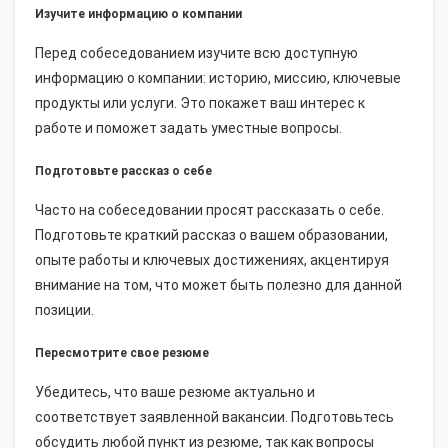
Изучите информацию о компании
Перед собеседованием изучите всю доступную
информацию о компании: историю, миссию, ключевые
продукты или услуги. Это покажет ваш интерес к
работе и поможет задать уместные вопросы.
Подготовьте рассказ о себе
Часто на собеседовании просят рассказать о себе.
Подготовьте краткий рассказ о вашем образовании,
опыте работы и ключевых достижениях, акцентируя
внимание на том, что может быть полезно для данной
позиции.
Пересмотрите свое резюме
Убедитесь, что ваше резюме актуально и
соответствует заявленной вакансии. Подготовьтесь
обсудить любой пункт из резюме, так как вопросы