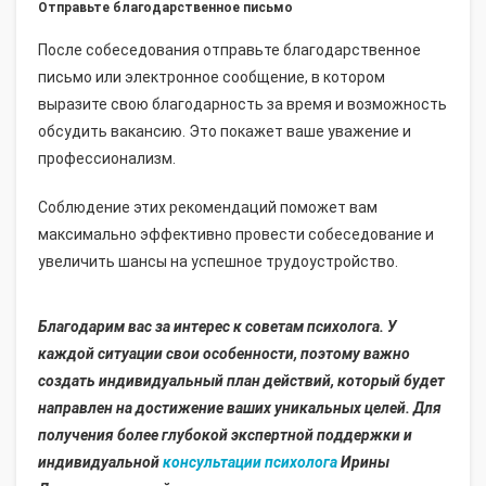
Отправьте благодарственное письмо
После собеседования отправьте благодарственное
письмо или электронное сообщение, в котором
выразите свою благодарность за время и возможность
обсудить вакансию. Это покажет ваше уважение и
профессионализм.
Соблюдение этих рекомендаций поможет вам
максимально эффективно провести собеседование и
увеличить шансы на успешное трудоустройство.
Благодарим вас за интерес к советам психолога. У
каждой ситуации свои особенности, поэтому важно
создать индивидуальный план действий, который будет
направлен на достижение ваших уникальных целей. Для
получения более глубокой экспертной поддержки и
индивидуальной
консультации психолога
Ирины