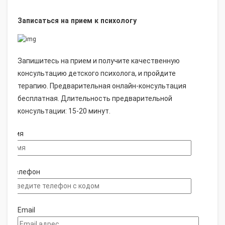
Записаться на прием к психологу
Запишитесь на прием и получите качественную
консультацию детского психолога, и пройдите
терапию. Предварительная онлайн-консультация
бесплатная. Длительность предварительной
консультации: 15-20 минут.
Имя
Телефон
Email