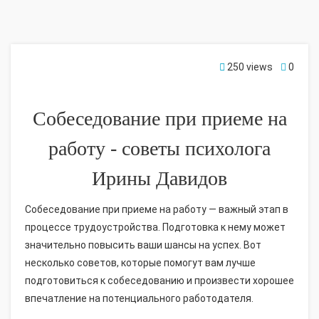
250 views
0
Собеседование при приеме на
работу - советы психолога
Ирины Давидов
Собеседование при приеме на работу — важный этап в
процессе трудоустройства. Подготовка к нему может
значительно повысить ваши шансы на успех. Вот
несколько советов, которые помогут вам лучше
подготовиться к собеседованию и произвести хорошее
впечатление на потенциального работодателя.