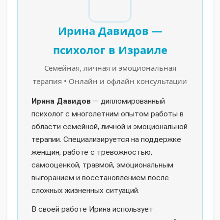
Ирина Давидов —
психолог в Израиле
Семейная, личная и эмоциональная
терапия • Онлайн и офлайн консультации
Ирина Давидов
— дипломированный
психолог с многолетним опытом работы в
области семейной, личной и эмоциональной
терапии. Специализируется на поддержке
женщин, работе с тревожностью,
самооценкой, травмой, эмоциональным
выгоранием и восстановлением после
сложных жизненных ситуаций.
В своей работе Ирина использует