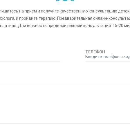
пишитесь на прием и получите качественную консультацию детск
ихолога, и пройдите терапию. Предварительная онлайн-консульта
платная. Длительность предварительной консультации: 15-20 ми
ТЕЛЕФОН