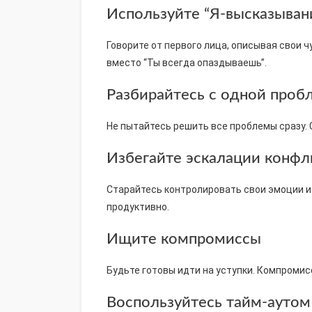
Используйте “Я-высказыван
Говорите от первого лица, описывая свои ч
вместо “Ты всегда опаздываешь”.
Разбирайтесь с одной пробл
Не пытайтесь решить все проблемы сразу.
Избегайте эскалации конфл
Старайтесь контролировать свои эмоции и
продуктивно.
Ищите компромиссы
Будьте готовы идти на уступки. Компромис
Воспользуйтесь тайм-аутом