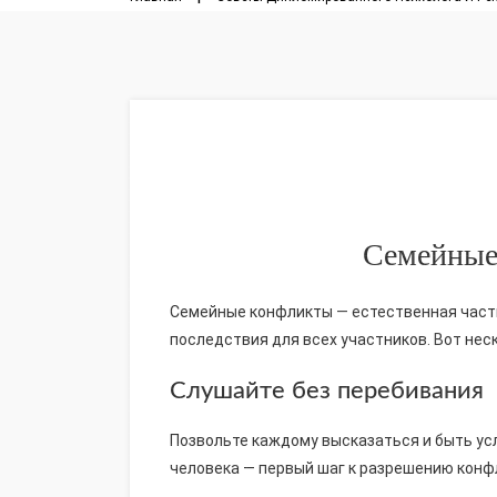
Семейные
Семейные конфликты — естественная часть
последствия для всех участников. Вот нес
Слушайте без перебивания
Позвольте каждому высказаться и быть ус
человека — первый шаг к разрешению конф