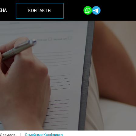
ЕНА
КОНТАКТЫ
Семейные Конфликты
 Давидов