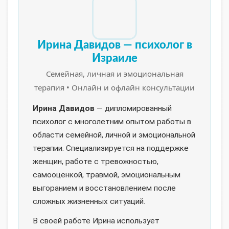
Ирина Давидов — психолог в
Израиле
Семейная, личная и эмоциональная
терапия • Онлайн и офлайн консультации
Ирина Давидов
— дипломированный
психолог с многолетним опытом работы в
области семейной, личной и эмоциональной
терапии. Специализируется на поддержке
женщин, работе с тревожностью,
самооценкой, травмой, эмоциональным
выгоранием и восстановлением после
сложных жизненных ситуаций.
В своей работе Ирина использует