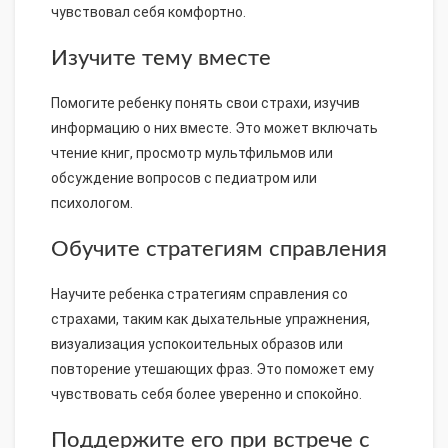
чувствовал себя комфортно.
Изучите тему вместе
Помогите ребенку понять свои страхи, изучив
информацию о них вместе. Это может включать
чтение книг, просмотр мультфильмов или
обсуждение вопросов с педиатром или
психологом.
Обучите стратегиям справления
Научите ребенка стратегиям справления со
страхами, таким как дыхательные упражнения,
визуализация успокоительных образов или
повторение утешающих фраз. Это поможет ему
чувствовать себя более уверенно и спокойно.
Поддержите его при встрече с