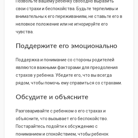
Позвольте вашему ребенку свободно выразить
свои страхи и беспокойства. Будьте терпеливы и
внимательны к его переживаниям, не ставьте его в
неловкое положение или не игнорируйте его
чувства.
Поддержите его эмоционально
Поддержка и понимание со стороны родителей
являются важными факторами для преодоления
страхов у ребенка. Убедите его, что вы всегда
рядом, чтобы помочь ему справиться со страхами.
Обсудите и объясните
Разговаривайте с ребенком о его страхах и
объясните, что вызывает его беспокойство.
Постарайтесь подойти к обсуждению с
пониманием и спокойствием, чтобы ребенок