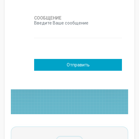
СООБЩЕНИЕ