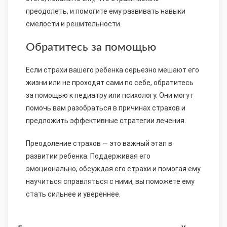
преодолеть, и помогите ему развивать навыки
смелости и решительности.
Обратитесь за помощью
Если страхи вашего ребенка серьезно мешают его
жизни или не проходят сами по себе, обратитесь
за помощью к педиатру или психологу. Они могут
помочь вам разобраться в причинах страхов и
предложить эффективные стратегии лечения.
Преодоление страхов — это важный этап в
развитии ребенка. Поддерживая его
эмоционально, обсуждая его страхи и помогая ему
научиться справляться с ними, вы поможете ему
стать сильнее и увереннее.