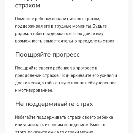
страхом
Помогите ребенку справиться со страхом,
поддерживая его в трудные моменты. Будьте
рядом, чтобы поддержать его, но дайте ему
возможность самостоятельно преодолеть страх.
Поощряйте прогресс
Поощряйте своего ребенка за прогресс в
преодолении страхов. Подчеркивайте его усилия и
достижения, чтобы он чувствовал себя увереннее
и мотивированнее.
Не поддерживайте страх
Избегайте поддерживать страхи своего ребенка
или усиливать их своим поведением. Вместо
этого, покажите ему, что страхи можно