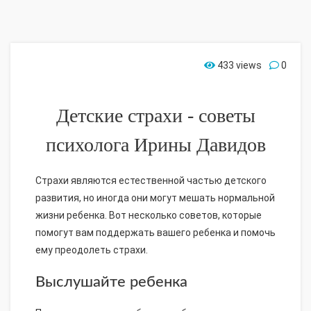
433 views
0
Детские страхи - советы
психолога Ирины Давидов
Страхи являются естественной частью детского
развития, но иногда они могут мешать нормальной
жизни ребенка. Вот несколько советов, которые
помогут вам поддержать вашего ребенка и помочь
ему преодолеть страхи.
Выслушайте ребенка