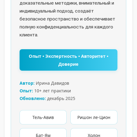
доказательные методики, внимательный и
индивидуальный подход, создаёт
безопасное пространство и обеспечивает
полную конфиденциальность для каждого
клиента.
Опыт • Экспертность • Авторитет •
Доверие
Автор:
Ирина Давидов
Опыт:
10+ лет практики
Обновлено:
декабрь 2025
Тель-Авив
Ришон ле-Цион
Бат-Ям
Холон