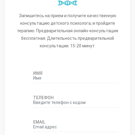
Запишитесь на прием и получите качественную
консультацию детского психолога, и пройдите
терапию. Предварительная онлайн-консультация
бесплатная. Длительность предварительной
консультации: 15-20 минут.
ИМЯ
ТЕЛЕФОН
EMAIL