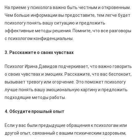
На приеме у психолога важно быть честным и откровенным.
Чем больше информации вы предоставите, тем легче будет
психологу понять вашу ситуацию и предложить
эффективные методы решения. Помните, что все разговоры
с психологом конфиденциальны.
3. Расскажите о своих чувствах
Психолог Ирина Давидов подчеркивает, что важно говорить
о своих чувствах и эмоциях. Расскажите, что вас беспокоит,
вызывает тревогу или огорчение. Это поможет психологу
лучше понять вашу эмоциональную картину и предложить
подходящие методы работы.
4. Обсудите прошлый опыт
Если у вас были предыдущие обращения к психологам или
другой опыт, связанный с вашим психическим здоровьем,