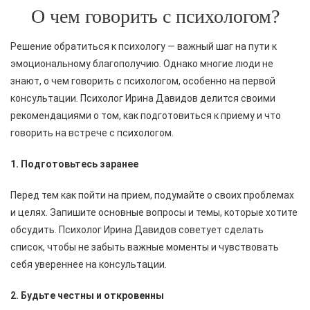
О чем говорить с психологом?
Решение обратиться к психологу — важный шаг на пути к
эмоциональному благополучию. Однако многие люди не
знают, о чем говорить с психологом, особенно на первой
консультации. Психолог Ирина Давидов делится своими
рекомендациями о том, как подготовиться к приему и что
говорить на встрече с психологом.
1. Подготовьтесь заранее
Перед тем как пойти на прием, подумайте о своих проблемах
и целях. Запишите основные вопросы и темы, которые хотите
обсудить. Психолог Ирина Давидов советует сделать
список, чтобы не забыть важные моменты и чувствовать
себя увереннее на консультации.
2. Будьте честны и откровенны