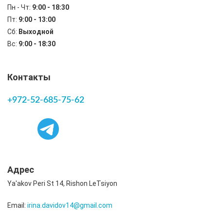
Пн - Чт:
9:00 - 18:30
Пт:
9:00 - 13:00
Сб:
Выходной
Вс:
9:00 - 18:30
Контакты
+972-52-685-75-62
Адрес
Ya'akov Peri St 14, Rishon LeTsiyon
Email:
irina.davidov14@gmail.com