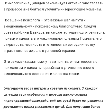
Психолог Ирина Давидов рекомендует активно участвовать
в процессе и не бояться уточнять интересующие моменты.
Посещение психолога — это важный шаг на пути к
эмоциональному и психическому благополучию. Следуя
советам Ирины Давидов, вы сможете лучше подготовиться к
приему и сделать его максимально полезным. Помните, что
открытость, честность и готовность к сотрудничеству
играют ключевую роль в успешной терапии.
Эти рекомендации помогут вам понять, о чем говорить с
психологом, и сделать первый шаг к улучшению своего
эмоционального состояния и качества жизни.
Благодарим вас за интерес к советам психолога. У каждой
ситуации свои особенности, поэтому важно создать
индивидуальный план действий, который будет направлен на
достижение ваших уникальных целей. Для получения более