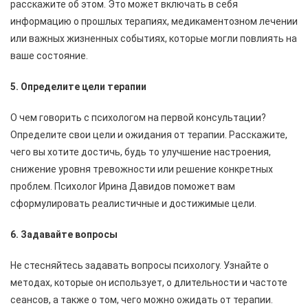
расскажите об этом. Это может включать в себя
информацию о прошлых терапиях, медикаментозном лечении
или важных жизненных событиях, которые могли повлиять на
ваше состояние.
5. Определите цели терапии
О чем говорить с психологом на первой консультации?
Определите свои цели и ожидания от терапии. Расскажите,
чего вы хотите достичь, будь то улучшение настроения,
снижение уровня тревожности или решение конкретных
проблем. Психолог Ирина Давидов поможет вам
сформулировать реалистичные и достижимые цели.
6. Задавайте вопросы
Не стесняйтесь задавать вопросы психологу. Узнайте о
методах, которые он использует, о длительности и частоте
сеансов, а также о том, чего можно ожидать от терапии.