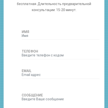
бесплатная. Длительность предварительной
консультации: 15-20 минут.
ИМЯ
ТЕЛЕФОН
EMAIL
СООБЩЕНИЕ