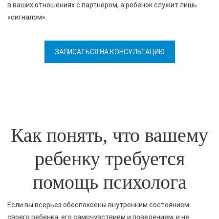
в ваших отношениях с партнером, а ребенок служит лишь
«сигналом».
ЗАПИСАТЬСЯ НА КОНСУЛЬТАЦИЮ
Как понять, что вашему
ребенку требуется
помощь психолога
Если вы всерьез обеспокоены внутренним состоянием
своего ребенка, его самочувствием и поведением, и не