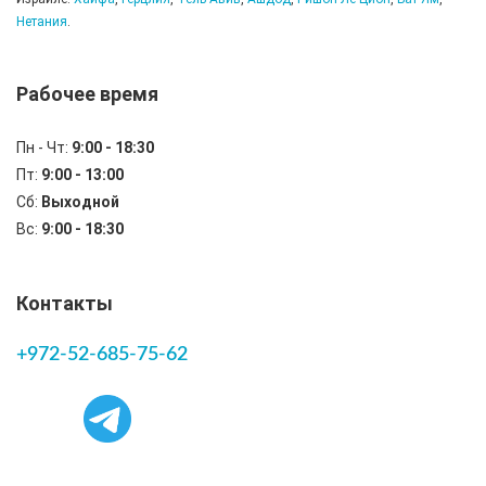
Нетания
.
Рабочее время
Пн - Чт:
9:00 - 18:30
Пт:
9:00 - 13:00
Сб:
Выходной
Вс:
9:00 - 18:30
Контакты
+972-52-685-75-62