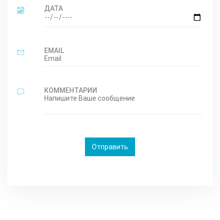
ДАТА
EMAIL
КОММЕНТАРИИ