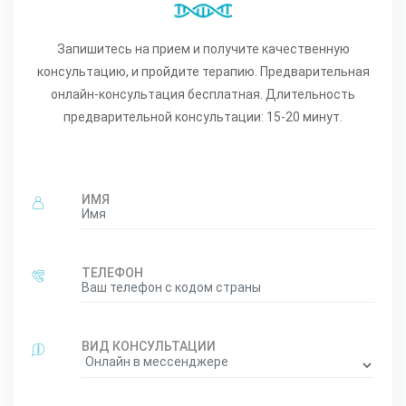
Запишитесь на прием и получите качественную
консультацию, и пройдите терапию. Предварительная
онлайн-консультация бесплатная. Длительность
предварительной консультации: 15-20 минут.
ИМЯ
ТЕЛЕФОН
ВИД КОНСУЛЬТАЦИИ