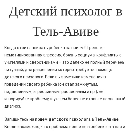
Детский психолог в
Тель-Авиве
Когда стоит записать ребенка на прием? Тревоги,
немотивированная агрессия, боязнь социума, конфликты с
учителями и сверстниками – это далеко не полный перечень
ситуаций, для разрешения которых требуется помощь
детского психолога. Если вы заметили изменения в
поведении своего ребенка (он стал замкнутым,
подавленным, агрессивным, рассеянным и пр.), не
игнорируйте проблему, и уж тем более не ставьте поспешный
диагноз.
Запишитесь на
прием детского психолога в Тель-Авиве
.
Вполне возможно, что проблема вовсе не в ребенке, а в вас и